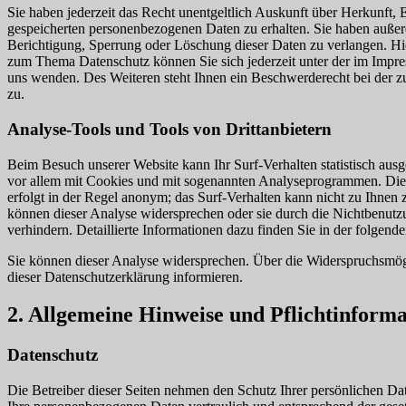
Sie haben jederzeit das Recht unentgeltlich Auskunft über Herkunft
gespeicherten personenbezogenen Daten zu erhalten. Sie haben außer
Berichtigung, Sperrung oder Löschung dieser Daten zu verlangen. Hi
zum Thema Datenschutz können Sie sich jederzeit unter der im Imp
uns wenden. Des Weiteren steht Ihnen ein Beschwerderecht bei der z
zu.
Analyse-Tools und Tools von Drittanbietern
Beim Besuch unserer Website kann Ihr Surf-Verhalten statistisch aus
vor allem mit Cookies und mit sogenannten Analyseprogrammen. Die 
erfolgt in der Regel anonym; das Surf-Verhalten kann nicht zu Ihnen 
können dieser Analyse widersprechen oder sie durch die Nichtbenutz
verhindern. Detaillierte Informationen dazu finden Sie in der folgend
Sie können dieser Analyse widersprechen. Über die Widerspruchsmög
dieser Datenschutzerklärung informieren.
2. Allgemeine Hinweise und Pflichtinform
Datenschutz
Die Betreiber dieser Seiten nehmen den Schutz Ihrer persönlichen Dat