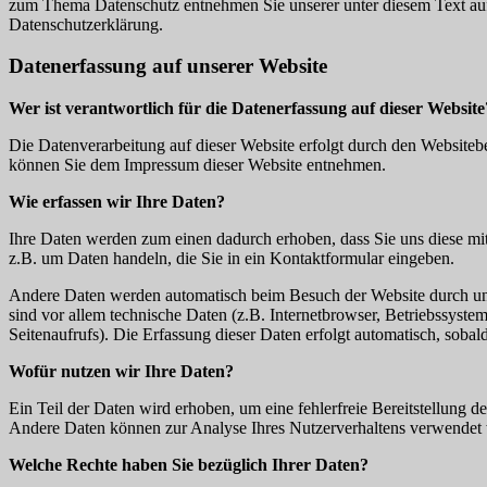
zum Thema Datenschutz entnehmen Sie unserer unter diesem Text au
Datenschutzerklärung.
Datenerfassung auf unserer Website
Wer ist verantwortlich für die Datenerfassung auf dieser Website
Die Datenverarbeitung auf dieser Website erfolgt durch den Websiteb
können Sie dem Impressum dieser Website entnehmen.
Wie erfassen wir Ihre Daten?
Ihre Daten werden zum einen dadurch erhoben, dass Sie uns diese mitt
z.B. um Daten handeln, die Sie in ein Kontaktformular eingeben.
Andere Daten werden automatisch beim Besuch der Website durch uns
sind vor allem technische Daten (z.B. Internetbrowser, Betriebssyste
Seitenaufrufs). Die Erfassung dieser Daten erfolgt automatisch, sobal
Wofür nutzen wir Ihre Daten?
Ein Teil der Daten wird erhoben, um eine fehlerfreie Bereitstellung d
Andere Daten können zur Analyse Ihres Nutzerverhaltens verwendet
Welche Rechte haben Sie bezüglich Ihrer Daten?