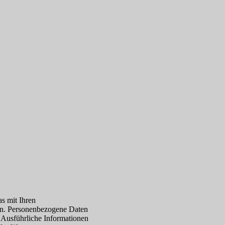
s mit Ihren
en. Personenbezogene Daten
. Ausführliche Informationen