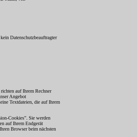
kein Datenschutzbeauftragter
 richten auf Ihrem Rechner
unser Angebot
leine Textdateien, die auf Ihrem
sion-Cookies”. Sie werden
en auf Ihrem Endgerät
, Ihren Browser beim nächsten