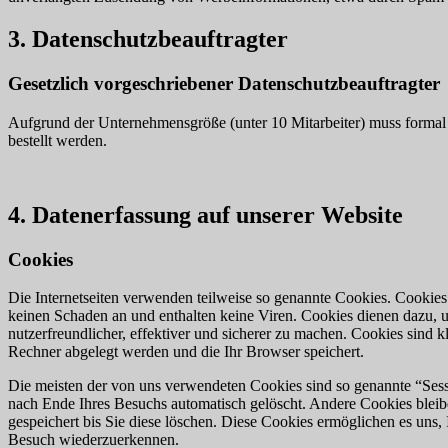
3. Datenschutzbeauftragter
Gesetzlich vorgeschriebener Datenschutzbeauftragter
Aufgrund der Unternehmensgröße (unter 10 Mitarbeiter) muss formal 
bestellt werden.
4. Datenerfassung auf unserer Website
Cookies
Die Internetseiten verwenden teilweise so genannte Cookies. Cookies
keinen Schaden an und enthalten keine Viren. Cookies dienen dazu, 
nutzerfreundlicher, effektiver und sicherer zu machen. Cookies sind k
Rechner abgelegt werden und die Ihr Browser speichert.
Die meisten der von uns verwendeten Cookies sind so genannte “Ses
nach Ende Ihres Besuchs automatisch gelöscht. Andere Cookies bleib
gespeichert bis Sie diese löschen. Diese Cookies ermöglichen es uns
Besuch wiederzuerkennen.